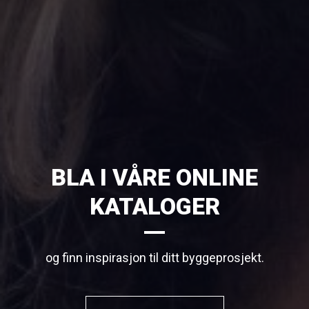
BLA I VÅRE ONLINE
KATALOGER
og finn inspirasjon til ditt byggeprosjekt.