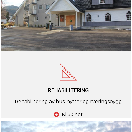
REHABILITERING
Rehabilitering av hus, hytter og næringsbygg
Klikk her