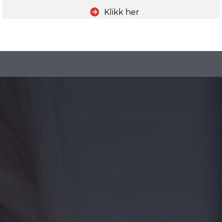
Klikk her