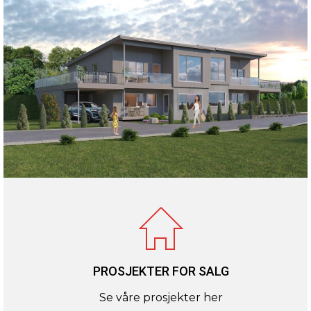
PROSJEKTER FOR SALG
Se våre prosjekter her