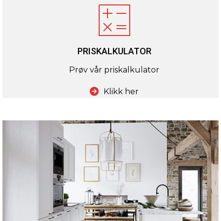
PRISKALKULATOR
Prøv vår priskalkulator
Klikk her