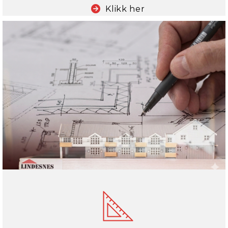
Klikk her