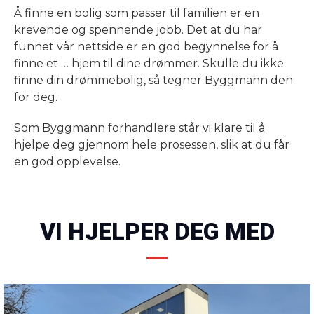
Å finne en bolig som passer til familien er en
krevende og spennende jobb. Det at du har
funnet vår nettside er en god begynnelse for å
finne et … hjem til dine drømmer. Skulle du ikke
finne din drømmebolig, så tegner Byggmann den
for deg.
Som Byggmann forhandlere står vi klare til å
hjelpe deg gjennom hele prosessen, slik at du får
en god opplevelse.
VI HJELPER DEG MED