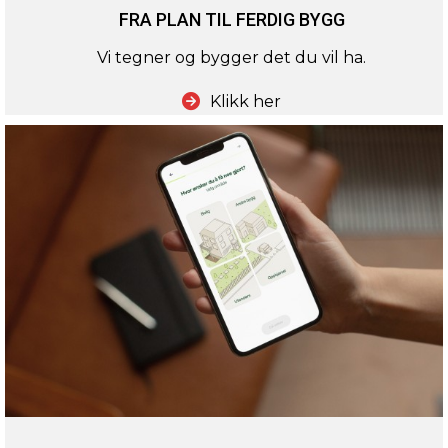
FRA PLAN TIL FERDIG BYGG
Vi tegner og bygger det du vil ha.
Klikk her