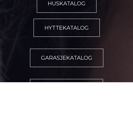
HUSKATALOG
HYTTEKATALOG
GARASJEKATALOG
FLERMANNSBOLIG