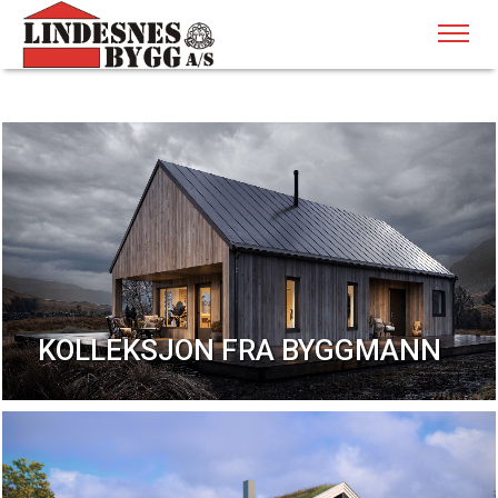
KOLLEKSJON FRA BYGGMANN