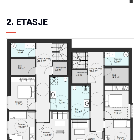
2. ETASJE