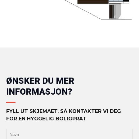
ØNSKER DU MER
INFORMASJON?
FYLL UT SKJEMAET, SÅ KONTAKTER VI DEG
FOR EN HYGGELIG BOLIGPRAT