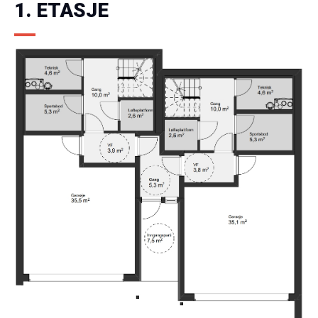
1. ETASJE