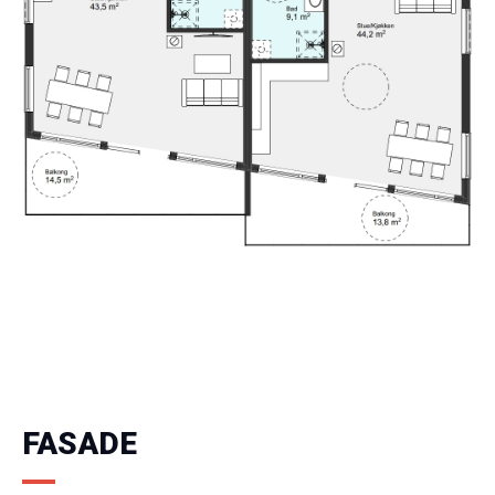
FASADE