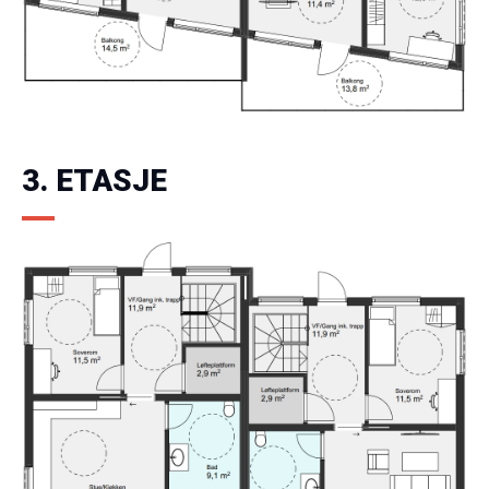
3. ETASJE