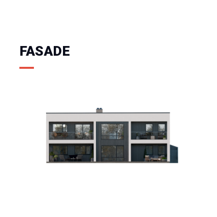
FASADE