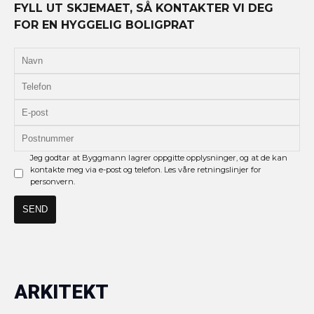
FYLL UT SKJEMAET, SÅ KONTAKTER VI DEG
FOR EN HYGGELIG BOLIGPRAT
Jeg godtar at Byggmann lagrer oppgitte opplysninger, og at de kan
kontakte meg via e-post og telefon. Les våre retningslinjer for
personvern.
ARKITEKT