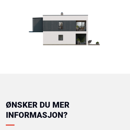
ØNSKER DU MER
INFORMASJON?