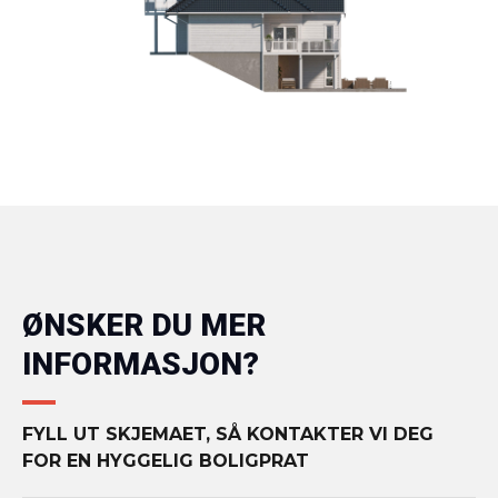
ØNSKER DU MER
INFORMASJON?
FYLL UT SKJEMAET, SÅ KONTAKTER VI DEG
FOR EN HYGGELIG BOLIGPRAT