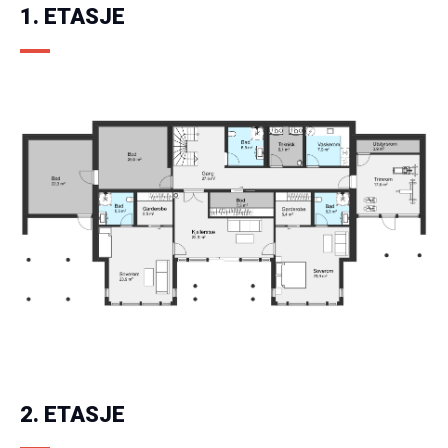
1. ETASJE
2. ETASJE