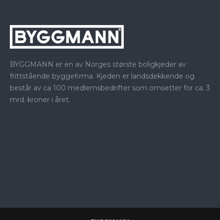
BYGGMANN er en av Norges største boligkjeder av
frittstående byggefirma. Kjeden er landsdekkende og
består av ca 100 medlemsbedrifter som omsetter for ca. 3
mrd. kroner i året.