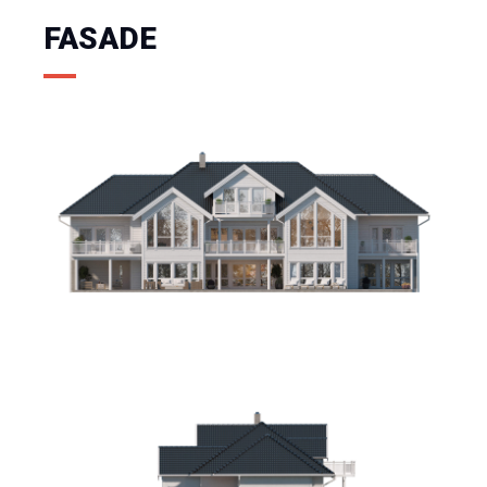
FASADE