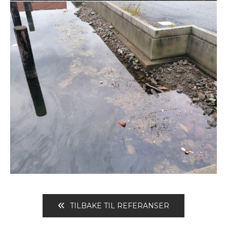
TILBAKE TIL REFERANSER