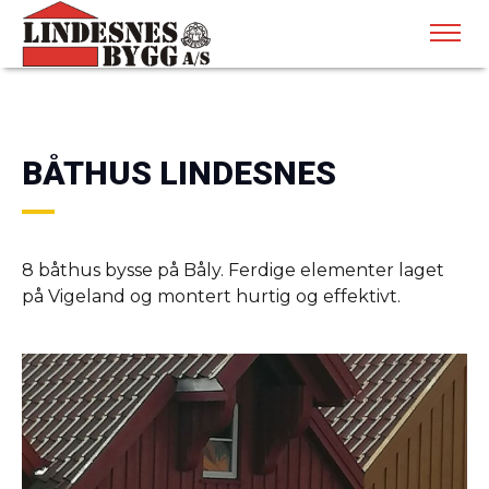
BÅTHUS LINDESNES
8 båthus bysse på Båly. Ferdige elementer laget
på Vigeland og montert hurtig og effektivt.