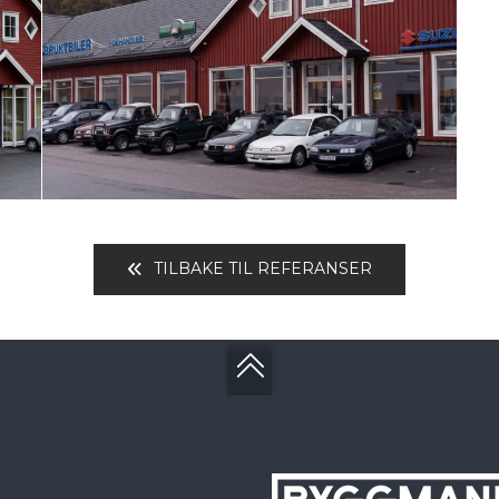
TILBAKE TIL REFERANSER