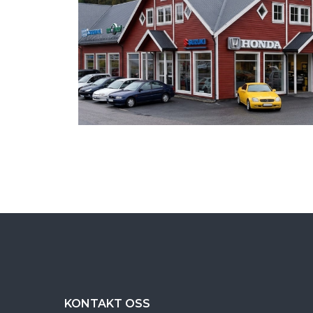
KONTAKT OSS