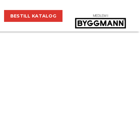
BESTILL KATALOG