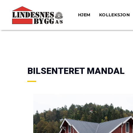
HJEM
KOLLEKSJON
BILSENTERET MANDAL