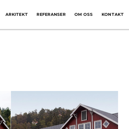
ARKITEKT
REFERANSER
OM OSS
KONTAKT