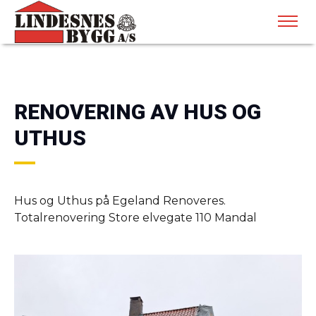
RENOVERING AV HUS OG
UTHUS
Hus og Uthus på Egeland Renoveres.
Totalrenovering Store elvegate 110 Mandal