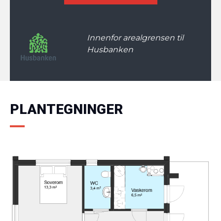
Innenfor arealgrensen til
Husbanken
PLANTEGNINGER