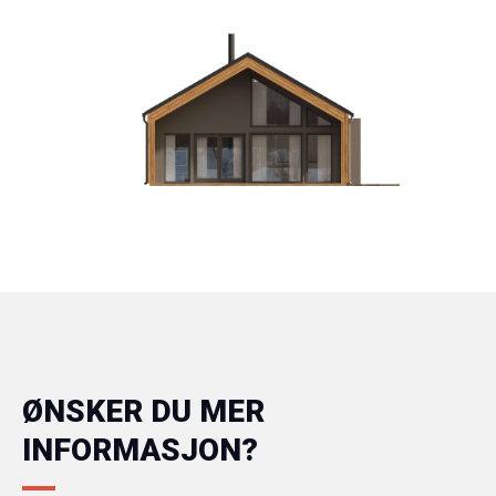
ØNSKER DU MER
INFORMASJON?