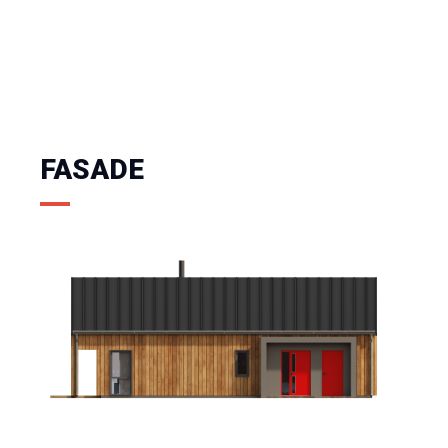
FASADE