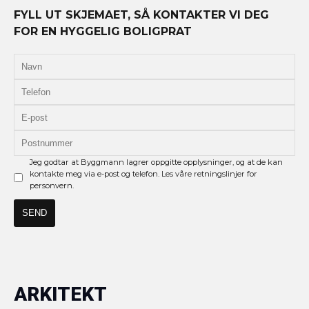
FYLL UT SKJEMAET, SÅ KONTAKTER VI DEG
FOR EN HYGGELIG BOLIGPRAT
Jeg godtar at Byggmann lagrer oppgitte opplysninger, og at de kan
kontakte meg via e-post og telefon. Les våre retningslinjer for
personvern.
ARKITEKT