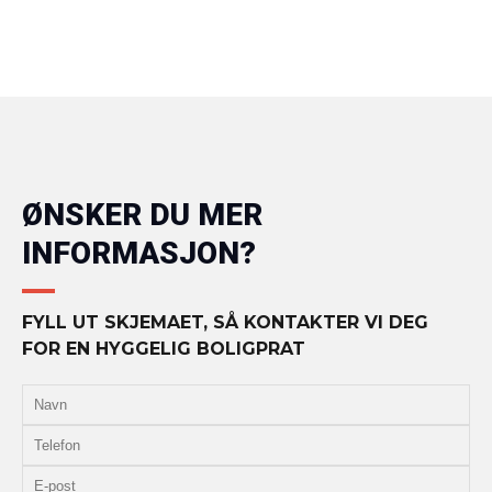
ØNSKER DU MER
INFORMASJON?
FYLL UT SKJEMAET, SÅ KONTAKTER VI DEG
FOR EN HYGGELIG BOLIGPRAT