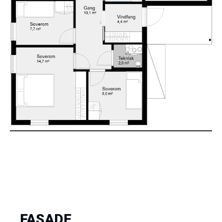
FASADE