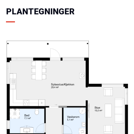
PLANTEGNINGER