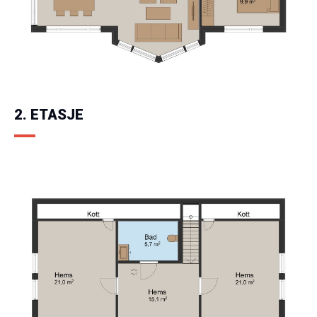
2. ETASJE