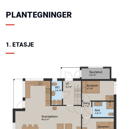
PLANTEGNINGER
1. ETASJE