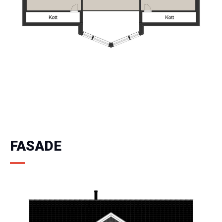
FASADE