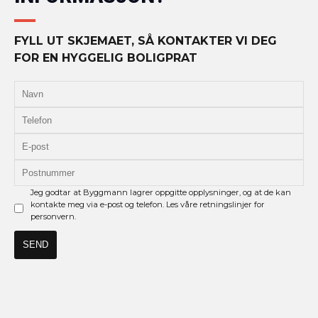
FYLL UT SKJEMAET, SÅ KONTAKTER VI DEG
FOR EN HYGGELIG BOLIGPRAT
Jeg godtar at Byggmann lagrer oppgitte opplysninger, og at de kan
kontakte meg via e-post og telefon. Les våre retningslinjer for
personvern.