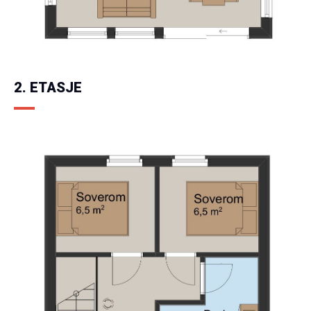
2. ETASJE