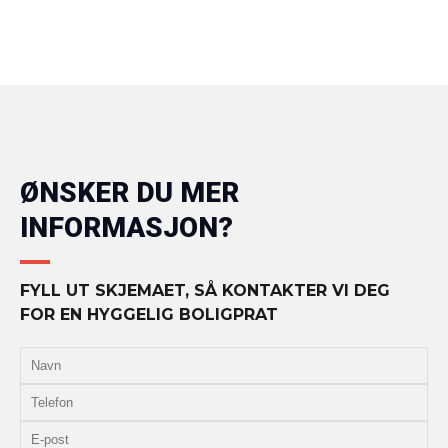
ØNSKER DU MER
INFORMASJON?
FYLL UT SKJEMAET, SÅ KONTAKTER VI DEG
FOR EN HYGGELIG BOLIGPRAT