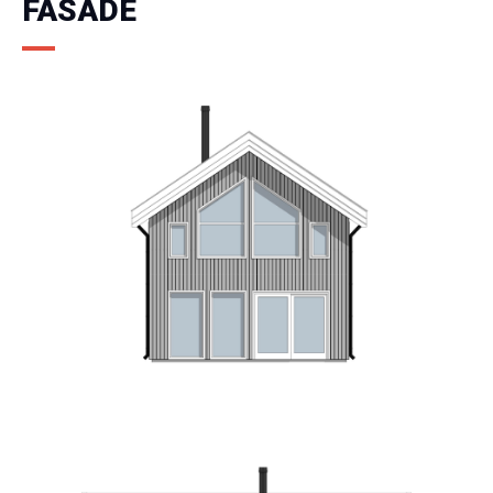
FASADE